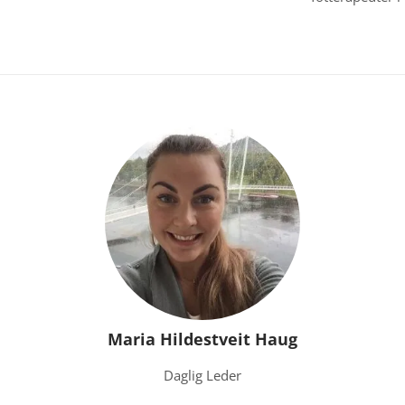
Maria Hildestveit Haug
Daglig Leder