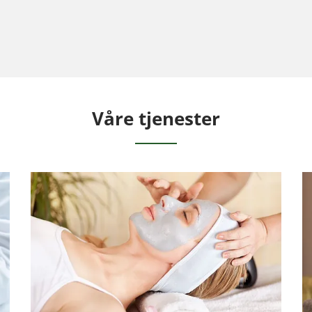
Våre tjenester