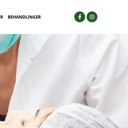
ER
BEHANDLINGER