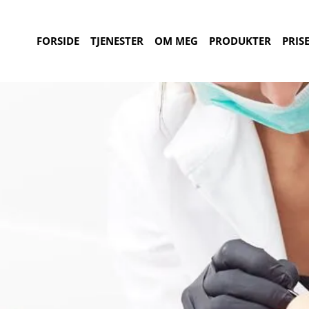
FORSIDE
TJENESTER
OM MEG
PRODUKTER
PRIS