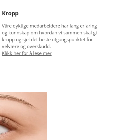
Kropp
Våre dyktige medarbeidere har lang erfaring
og kunnskap om hvordan vi sammen skal gi
kropp og sjel det beste utgangspunktet for
velvære og overskudd.
Klikk her for å lese mer