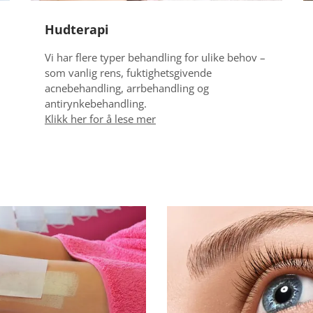
Hudterapi
Vi har flere typer behandling for ulike behov –
som vanlig rens, fuktighetsgivende
acnebehandling, arrbehandling og
antirynkebehandling.
Klikk her for å lese mer